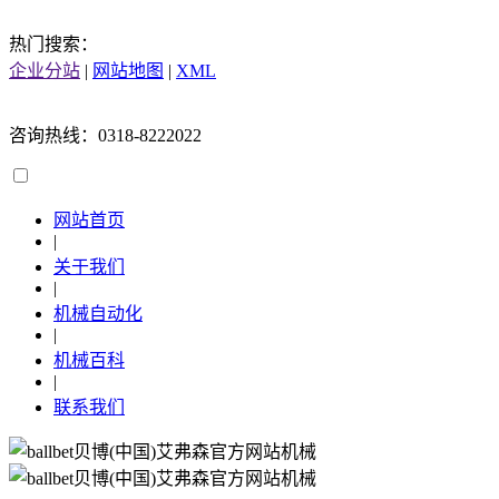
热门搜索：
企业分站
|
网站地图
|
XML
咨询热线：0318-8222022
网站首页
|
关于我们
|
机械自动化
|
机械百科
|
联系我们