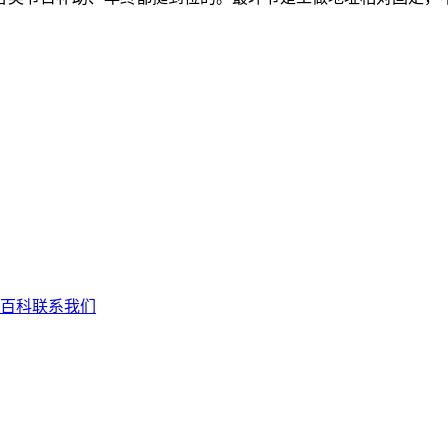
百科
联系我们