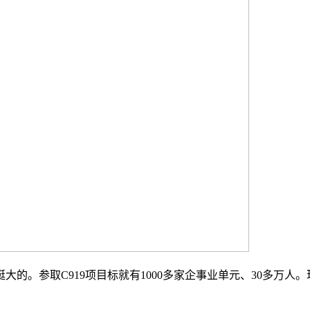
参取C919项目标就有1000多家企事业单元、30多万人。现