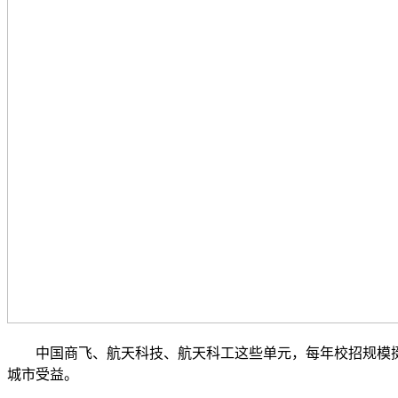
中国商飞、航天科技、航天科工这些单元，每年校招规模挺大的。
城市受益。