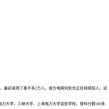
亭，最初录用了差不多2万人。南方电网何处也正在持续招人。这
大学、三峡大学、上海电力大学这些学校，登科分数500多