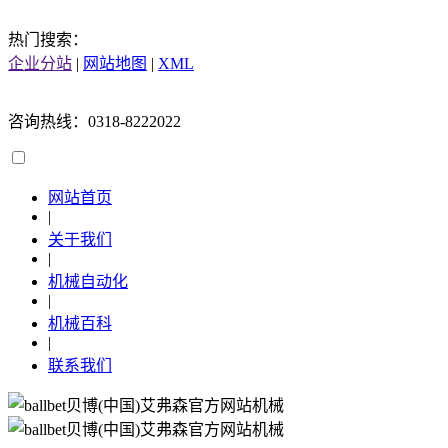
热门搜索：
企业分站
|
网站地图
|
XML
咨询热线：0318-8222022
网站首页
|
关于我们
|
机械自动化
|
机械百科
|
联系我们