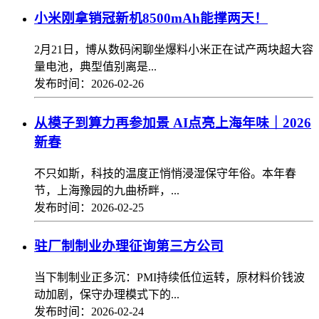
小米刚拿销冠新机8500mAh能撑两天！
2月21日，博从数码闲聊坐爆料小米正在试产两块超大容
量电池，典型值别离是...
发布时间：2026-02-26
从模子到算力再参加景 AI点亮上海年味｜2026
新春
不只如斯，科技的温度正悄悄浸湿保守年俗。本年春
节，上海豫园的九曲桥畔，...
发布时间：2026-02-25
驻厂制制业办理征询第三方公司
当下制制业正多沉：PMI持续低位运转，原材料价钱波
动加剧，保守办理模式下的...
发布时间：2026-02-24