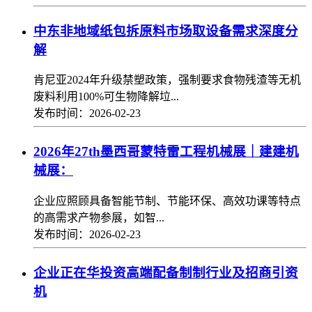
中东非地域纸包拆原料市场取设备需求深度分
解
肯尼亚2024年升级禁塑政策，强制要求食物残渣等无机
废料利用100%可生物降解垃...
发布时间：2026-02-23
2026年27th墨西哥蒙特雷工程机械展｜建建机
械展：
企业应照顾具备智能节制、节能环保、高效功课等特点
的高需求产物参展，如智...
发布时间：2026-02-23
企业正在华投资高端配备制制行业及招商引资
机